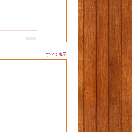
すべて表示