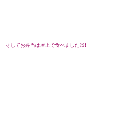
そしてお弁当は屋上で食べました😋❗