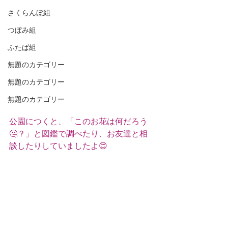
さくらんぼ組
つぼみ組
ふたば組
無題のカテゴリー
無題のカテゴリー
無題のカテゴリー
公園につくと、「このお花は何だろう
🤔？」と図鑑で調べたり、お友達と相
談したりしていましたよ😊