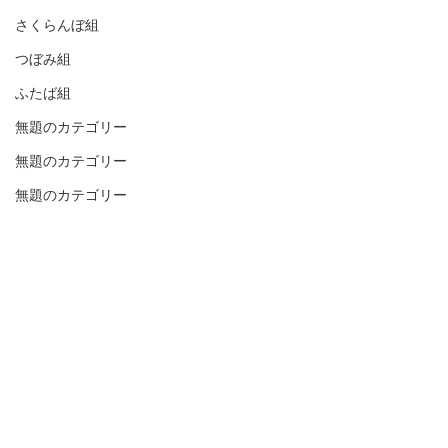
さくらんぼ組
つぼみ組
ふたば組
無題のカテゴリー
無題のカテゴリー
無題のカテゴリー