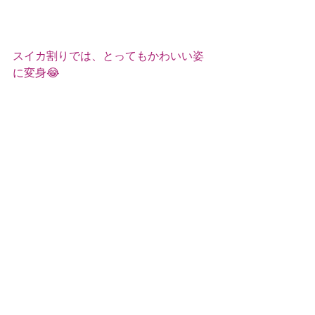
スイカ割りでは、とってもかわいい姿
に変身😂