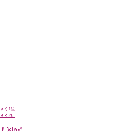
きく1組
きく2組