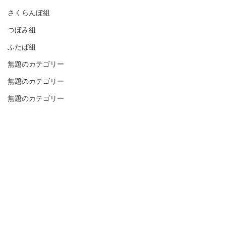
さくらんぼ組
つぼみ組
ふたば組
無題のカテゴリー
無題のカテゴリー
無題のカテゴリー