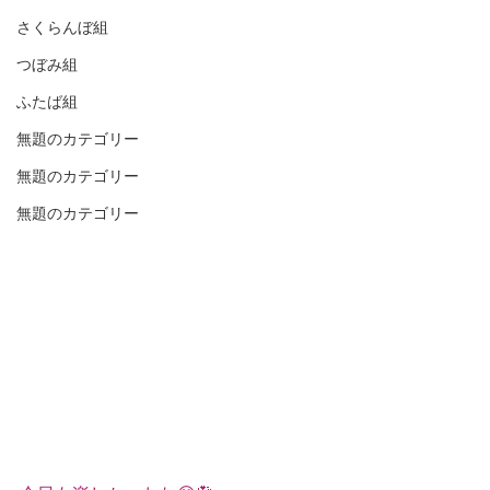
さくらんぼ組
つぼみ組
ふたば組
無題のカテゴリー
無題のカテゴリー
無題のカテゴリー