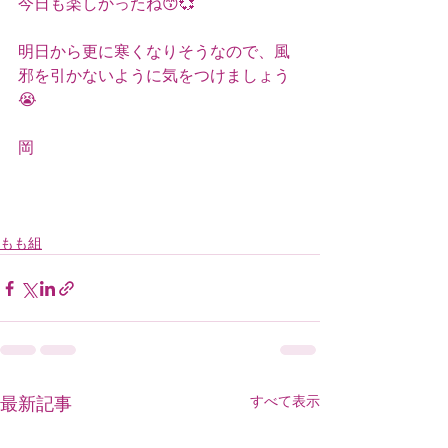
今日も楽しかったね😙💞
明日から更に寒くなりそうなので、風
邪を引かないように気をつけましょう
😭
岡
もも組
すべて表示
最新記事