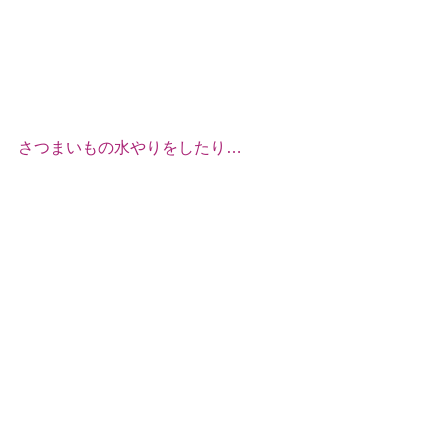
さつまいもの水やりをしたり…