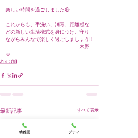
楽しい時間を過ごしました😆
これからも、手洗い、消毒、距離感な
どの新しい生活様式を身につけ、守り
ながらみんなで楽しく過ごしましょう‼
　　　　　　　　　　　　　　　木野
☺️
れんげ組
すべて表示
最新記事
幼稚園
プティ