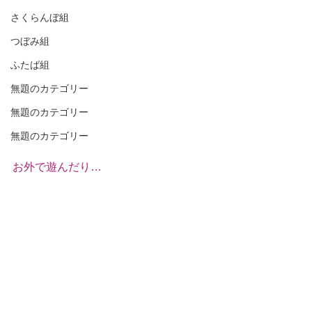
さくらんぼ組
つぼみ組
ふたば組
無題のカテゴリー
無題のカテゴリー
無題のカテゴリー
お外で遊んだり…