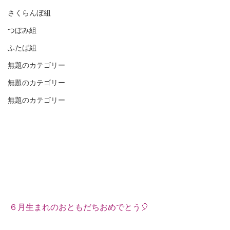
さくらんぼ組
つぼみ組
ふたば組
無題のカテゴリー
無題のカテゴリー
無題のカテゴリー
６月生まれのおともだちおめでとう🎈