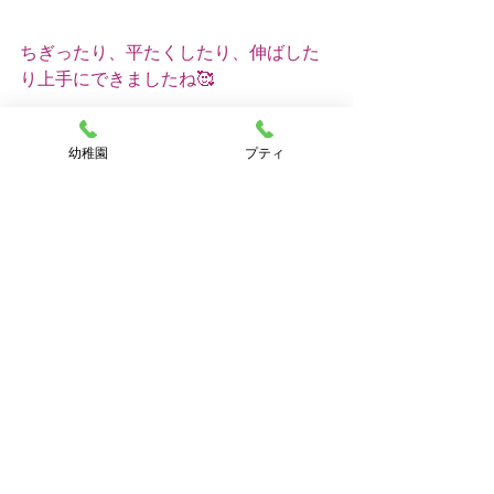
ちぎったり、平たくしたり、伸ばした
り上手にできましたね🥰
幼稚園
プティ