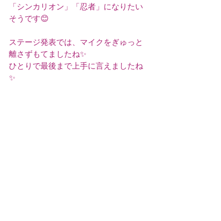
「シンカリオン」「忍者」になりたい
そうです😊
ステージ発表では、マイクをぎゅっと
離さずもてましたね✨
ひとりで最後まで上手に言えましたね
✨