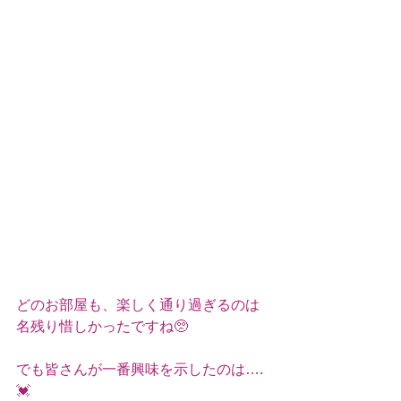
どのお部屋も、楽しく通り過ぎるのは
名残り惜しかったですね🥺
でも皆さんが一番興味を示したのは….
💓