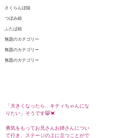
さくらんぼ組
つぼみ組
ふたば組
無題のカテゴリー
無題のカテゴリー
無題のカテゴリー
「大きくなったら、キティちゃんにな
りたい」そうです😸💓
勇気をもってお兄さんお姉さんについ
て行き、ステージの上に立つことがで