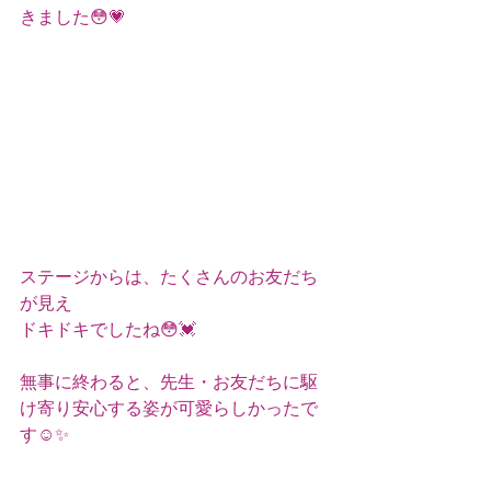
きました😳💗
ステージからは、たくさんのお友だち
が見え
ドキドキでしたね😳💓
無事に終わると、先生・お友だちに駆
け寄り安心する姿が可愛らしかったで
す☺️✨