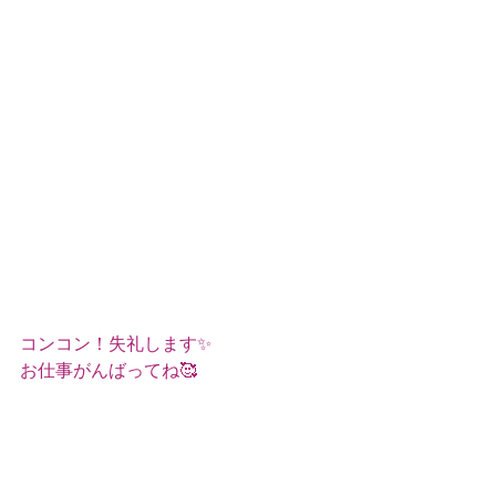
コンコン！失礼します✨
お仕事がんばってね🥰