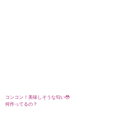
コンコン！美味しそうな匂い😳
何作ってるの？