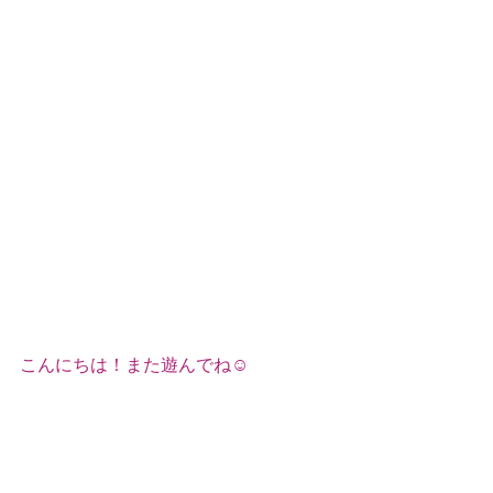
こんにちは！また遊んでね☺️