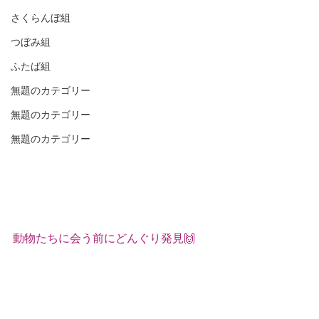
さくらんぼ組
つぼみ組
ふたば組
無題のカテゴリー
無題のカテゴリー
無題のカテゴリー
動物たちに会う前にどんぐり発見🙌