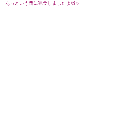
あっという間に完食しましたよ😋✨