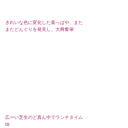
きれいな色に変化した葉っぱや、また
またどんぐりを発見し、大興奮🤩
広ーい芝生のど真ん中でランチタイム
🍱