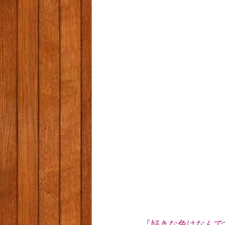
『好きな色はなんで