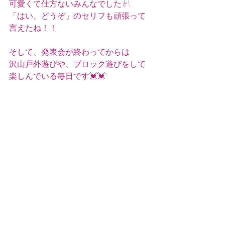
可愛くて仕方ないみんなでした𓍯
「はい、どうぞ」のセリフも頑張って
言えたね！！
そして、発表会が終わってからは
沢山戸外遊びや、ブロック遊びをして
楽しんでいる毎日です💓💓