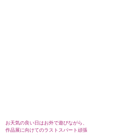
お天気の良い日はお外で遊びながら、
作品展に向けてのラストスパート頑張