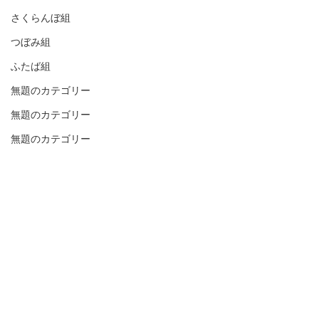
さくらんぼ組
つぼみ組
ふたば組
無題のカテゴリー
無題のカテゴリー
無題のカテゴリー