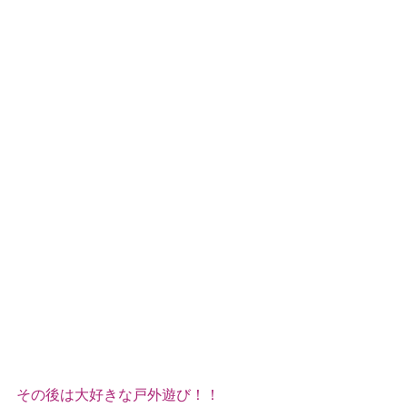
その後は大好きな戸外遊び！！