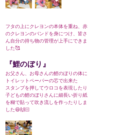
フタの上にクレヨンの本体を重ね、赤
のクレヨンのバンドを身につけ、皆さ
ん自分の持ち物の管理が上手にできま
した🥰
『鯉のぼり』
お父さん、お母さんの鯉のぼりの体に
トイレットペーパーの芯で出来た
スタンプを押してウロコを表現したり
子どもの鯉のぼりさんに細長い折り紙
を糊で貼って吹き流しを作ったりしま
した😆🙌🏻