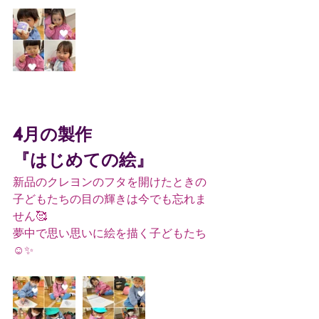
4月の製作
『はじめての絵』
新品のクレヨンのフタを開けたときの
子どもたちの目の輝きは今でも忘れま
せん🥰
夢中で思い思いに絵を描く子どもたち
☺️✨