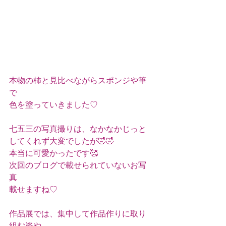
本物の柿と見比べながらスポンジや筆
で
色を塗っていきました♡
七五三の写真撮りは、なかなかじっと
してくれず大変でしたが🤣🤣
本当に可愛かったです🥰
次回のブログで載せられていないお写
真
載せますね♡
作品展では、集中して作品作りに取り
組む姿や