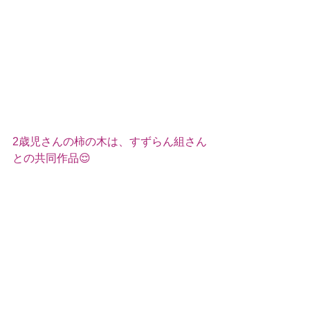
2歳児さんの柿の木は、すずらん組さん
との共同作品😌