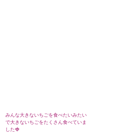
みんな大きないちごを食べたいみたい
で大きないちごをたくさん食べていま
した🍓