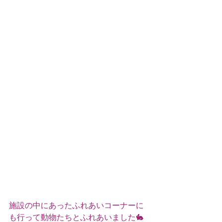
施設の中にあったふれあいコーナーに
も行って動物たちとふれあいました🐇