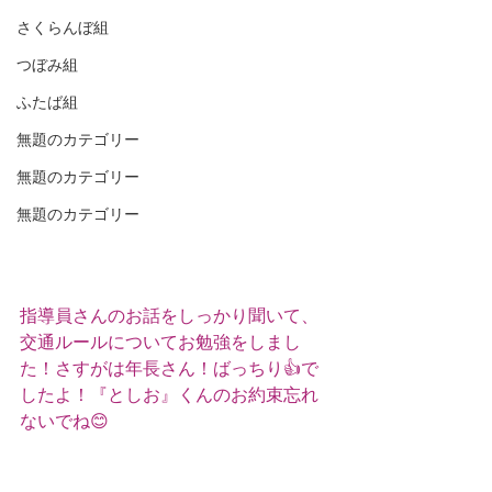
さくらんぼ組
つぼみ組
ふたば組
無題のカテゴリー
無題のカテゴリー
無題のカテゴリー
指導員さんのお話をしっかり聞いて、
交通ルールについてお勉強をしまし
た！さすがは年長さん！ばっちり👍で
したよ！『としお』くんのお約束忘れ
ないでね😊