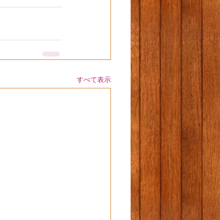
すべて表示