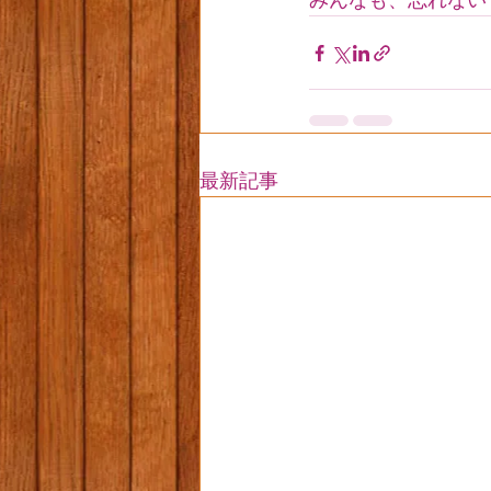
みんなも、忘れないで
最新記事