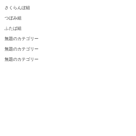
さくらんぼ組
つぼみ組
ふたば組
無題のカテゴリー
無題のカテゴリー
無題のカテゴリー