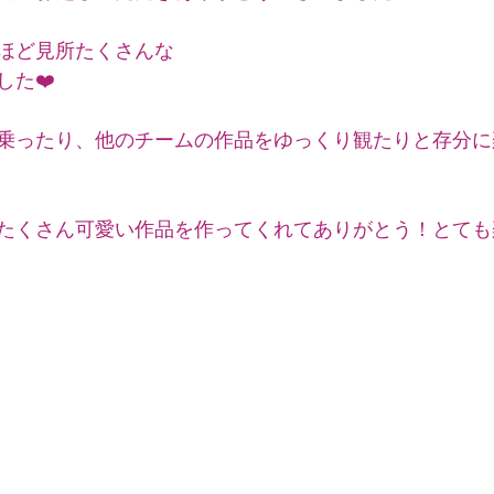
ほど見所たくさんな
した❤️
乗ったり、他のチームの作品をゆっくり観たりと存分に
たくさん可愛い作品を作ってくれてありがとう！とても