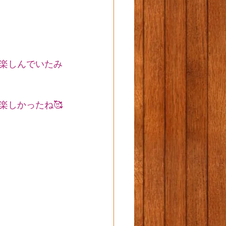
楽しんでいたみ
楽しかったね🥰