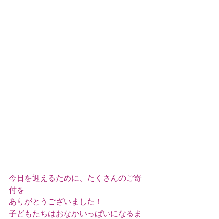
今日を迎えるために、たくさんのご寄
付を
ありがとうございました！
子どもたちはおなかいっぱいになるま