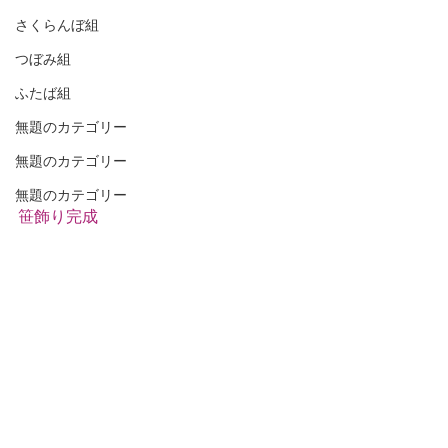
さくらんぼ組
つぼみ組
ふたば組
無題のカテゴリー
無題のカテゴリー
無題のカテゴリー
笹飾り完成