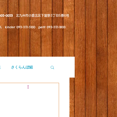
802-0023
北九州市小倉北区下富野3丁目5番6号
kinder 093-521-5100 petit 093-521-1800
組
さくらんぼ組