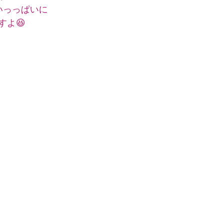
いっっぱいに
すよ😆