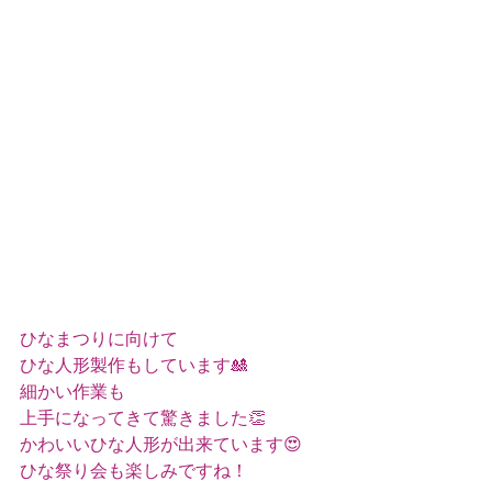
ひなまつりに向けて
ひな人形製作もしています🎎
細かい作業も
上手になってきて驚きました👏
かわいいひな人形が出来ています😍
ひな祭り会も楽しみですね！