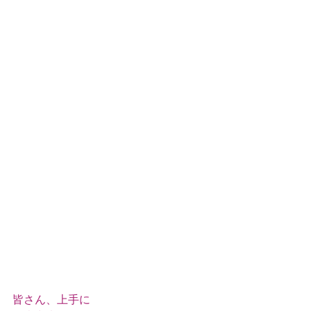
皆さん、上手に