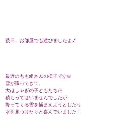
後日、お部屋でも遊びましたよ🎵
最近のもも組さんの様子です❄️
雪が降ってきて、
大はしゃぎの子どもたち☃️
積もってはいませんでしたが
降ってくる雪を捕まえようとしたり
氷を見つけたりと喜んでいました！