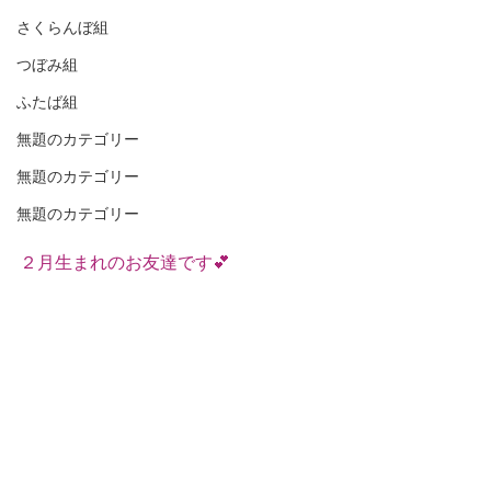
さくらんぼ組
つぼみ組
ふたば組
無題のカテゴリー
無題のカテゴリー
無題のカテゴリー
２月生まれのお友達です💕