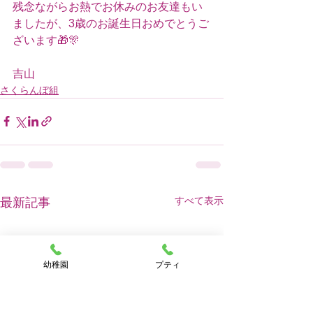
残念ながらお熱でお休みのお友達もい
ましたが、3歳のお誕生日おめでとうご
ざいます🎁🎊
吉山
さくらんぼ組
すべて表示
最新記事
幼稚園
プティ