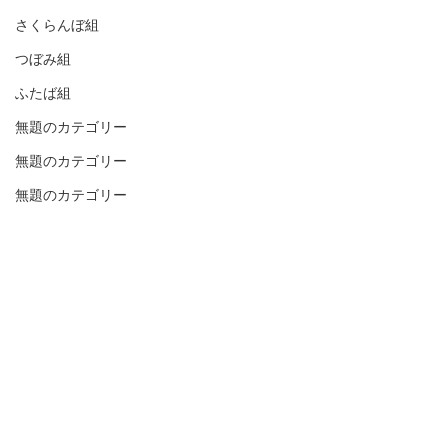
さくらんぼ組
つぼみ組
ふたば組
無題のカテゴリー
無題のカテゴリー
無題のカテゴリー