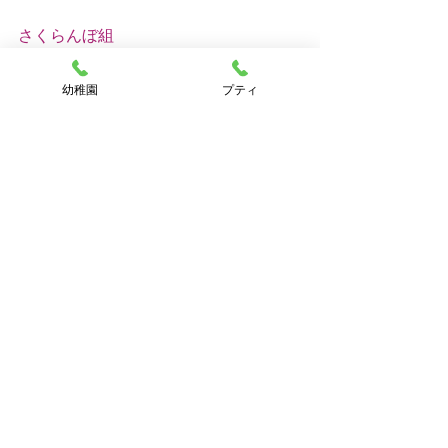
さくらんぼ組
　　　　　　　　　　　　　　吉本
さくらんぼ組
幼稚園
プティ
すべて表示
最新記事