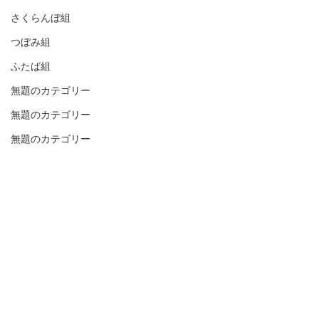
さくらんぼ組
つぼみ組
ふたば組
無題のカテゴリー
無題のカテゴリー
無題のカテゴリー