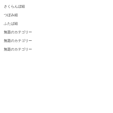
さくらんぼ組
つぼみ組
ふたば組
無題のカテゴリー
無題のカテゴリー
無題のカテゴリー