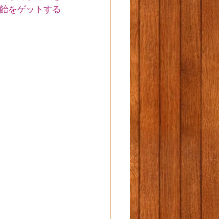
の飴をゲットする