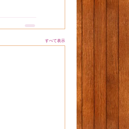
すべて表示