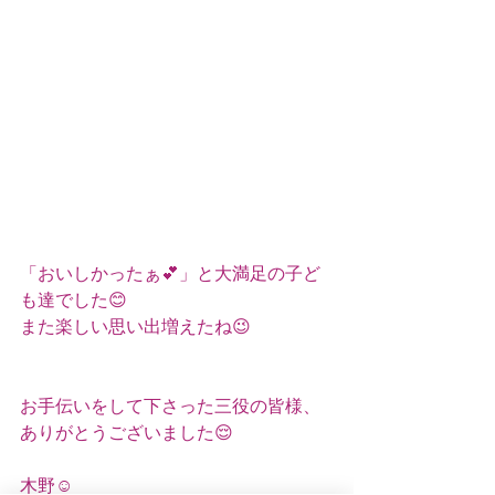
「おいしかったぁ💕」と大満足の子ど
も達でした😊
また楽しい思い出増えたね😉
お手伝いをして下さった三役の皆様、
ありがとうございました😌
木野☺️