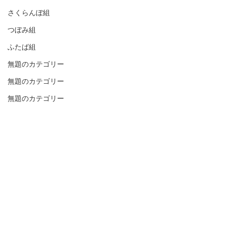
さくらんぼ組
つぼみ組
ふたば組
無題のカテゴリー
無題のカテゴリー
無題のカテゴリー